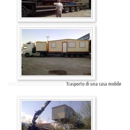
Trasporto di una casa mobile