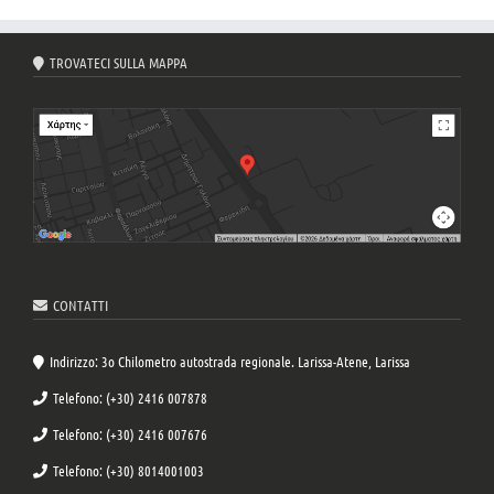
TROVATECI SULLA MAPPA
CONTATTI
Indirizzo: 3o Chilometro autostrada regionale. Larissa-Atene, Larissa
Telefono: (+30) 2416 007878
Telefono: (+30) 2416 007676
Telefono: (+30) 8014001003