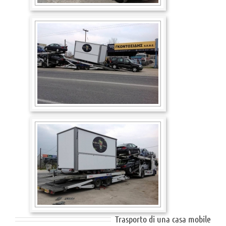
Trasporto di una casa mobile