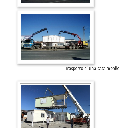
Trasporto di una casa mobile