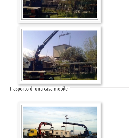
Trasporto di una casa mobile