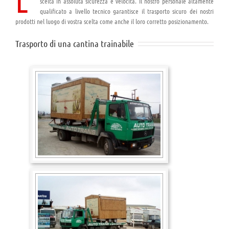
L’
scelta in assoluta sicurezza e velocità. Il nostro personale altamente
qualificato a livello tecnico garantisce il trasporto sicuro dei nostri
prodotti nel luogo di vostra scelta come anche il loro corretto posizionamento.
Trasporto di una cantina trainabile