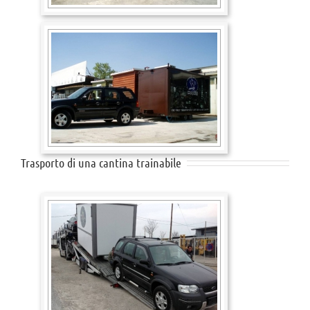
Trasporto di una cantina trainabile