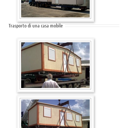
Trasporto di una casa mobile