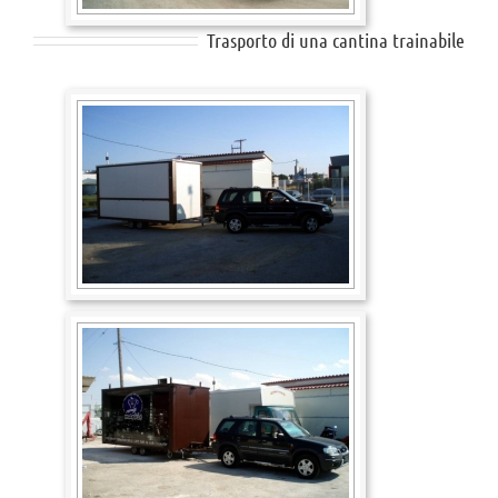
Trasporto di una cantina trainabile