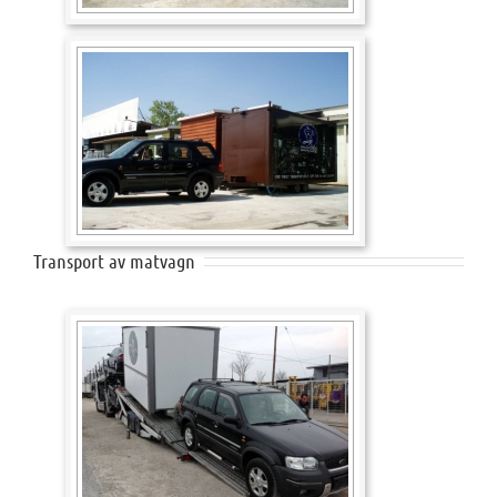
Transport av matvagn