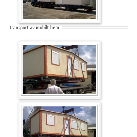
Transport av mobilt hem