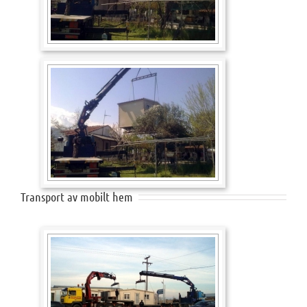
Transport av mobilt hem