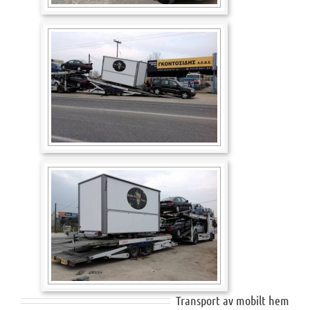
Transport av mobilt hem