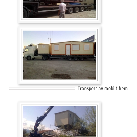
Transport av mobilt hem