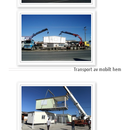
Transport av mobilt hem