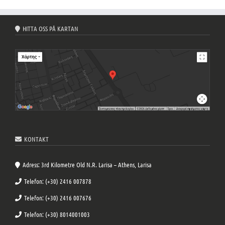
HITTA OSS PÅ KARTAN
KΟΝΤΑΚΤ
Adress: 3rd Kilometre Old N.R. Larisa – Athens, Larisa
Telefon: (+30) 2416 007878
Telefon: (+30) 2416 007676
Telefon: (+30) 8014001003