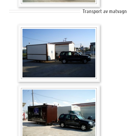
Transport av matvagn