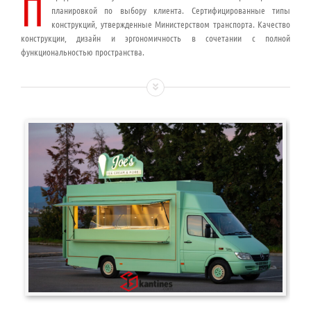
П
планировкой по выбору клиента. Сертифицированные типы
конструкций, утвержденные Министерством транспорта. Качество
конструкции, дизайн и эргономичность в сочетании с полной
функциональностью пространства.