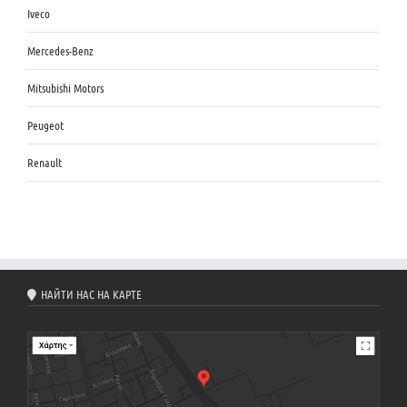
Iveco
Mercedes-Benz
Mitsubishi Motors
Peugeot
Renault
НАЙТИ НАС НА КАРТЕ