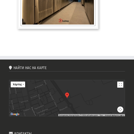
НАЙТИ НАС НА КАРТЕ
КОНТАКТЫ