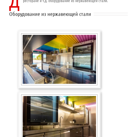
Д
ресторане и т.д. оборудование из нержавеющей стали.
Оборудование из нержавеющей стали