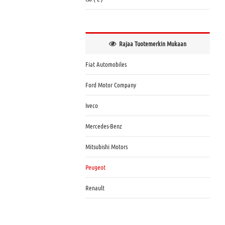
Rajaa Tuotemerkin Mukaan
Fiat Automobiles
Ford Motor Company
Iveco
Mercedes-Benz
Mitsubishi Motors
Peugeot
Renault