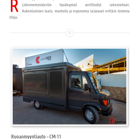
R
Liikenneministeriön hyväksymät sertifioidut rakennelmat.
Rakentamisen laatu, muotoilu ja ergonomia tarjoavat erittäin toimivia
tiloja.
Ruoanmyyntiauto – CM-11