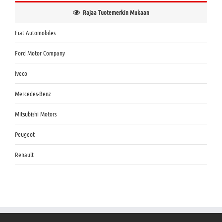
Rajaa Tuotemerkin Mukaan
Fiat Automobiles
Ford Motor Company
Iveco
Mercedes-Benz
Mitsubishi Motors
Peugeot
Renault