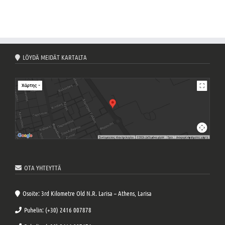
LÖYDÄ MEIDÄT KARTALTA
OTA YHTEYTTÄ
Osoite: 3rd Kilometre Old N.R. Larisa – Athens, Larisa
Puhelin: (+30) 2416 007878