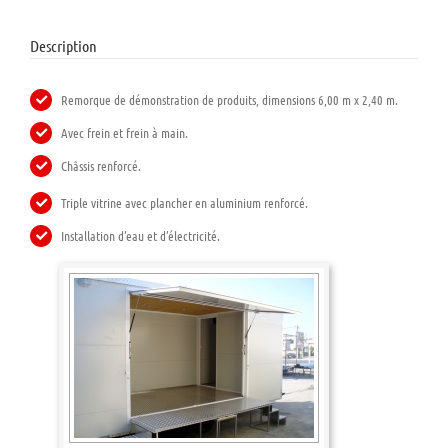
Description
Remorque de démonstration de produits, dimensions 6,00 m x 2,40 m.
Avec frein et frein à main.
Châssis renforcé.
Triple vitrine avec plancher en aluminium renforcé.
Installation d’eau et d’électricité.