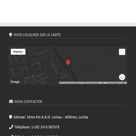
NOUS LOCALISER SUR LA CARTE
NOUS CONTACTER
Adresse: 3ème Km A.R.N. Larissa – Athènes, Larissa
Téléphone: (+30) 2416 007878