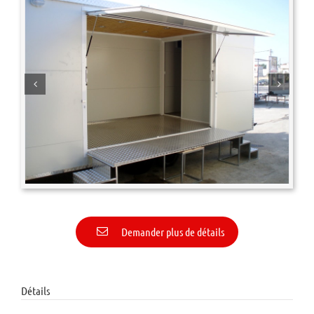
Demander plus de détails
Détails