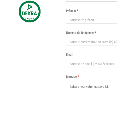
Prénom
*
Numéro de téléphone
*
Email
Message
*