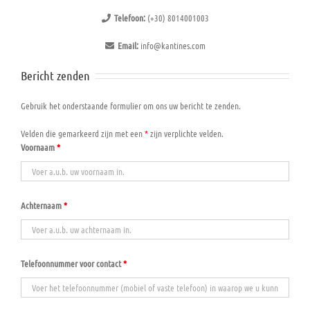
Telefoon:
(+30) 8014001003
Email:
info@kantines.com
Bericht zenden
Gebruik het onderstaande formulier om ons uw bericht te zenden.
Velden die gemarkeerd zijn met een
*
zijn verplichte velden.
Voornaam
*
Achternaam
*
Telefoonnummer voor contact
*