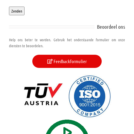
Beoordeel ons
Help ons beter te worden. Gebruik het onderstaande formulier om onze
diensten te beoordelen.
Feedbackformulier