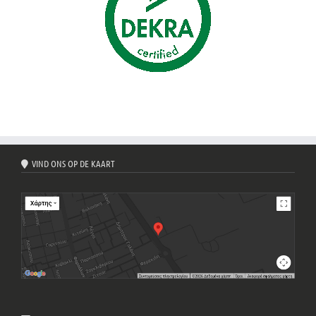
VIND ONS OP DE KAART