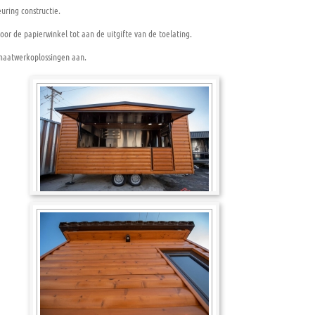
uring constructie.
oor de papierwinkel tot aan de uitgifte van de toelating.
maatwerkoplossingen aan.