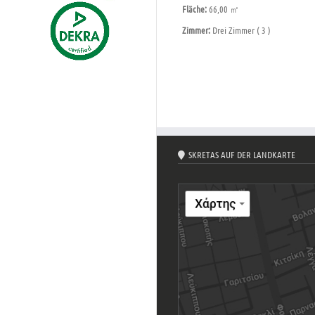
Fläche:
66,00 ㎡
Zimmer:
Drei Zimmer ( 3 )
SKRETAS AUF DER LANDKARTE