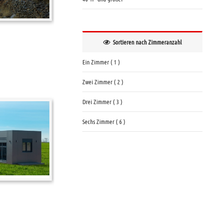
Sortieren nach Zimmeranzahl
Ein Zimmer ( 1 )
Zwei Zimmer ( 2 )
Drei Zimmer ( 3 )
Sechs Zimmer ( 6 )