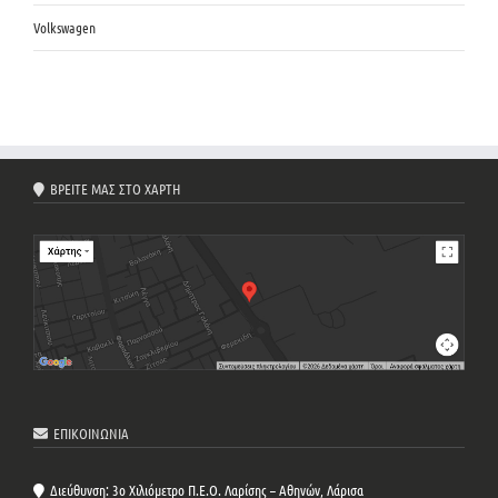
Volkswagen
ΒΡΕΙΤΕ ΜΑΣ ΣΤΟ ΧΑΡΤΗ
ΕΠΙΚΟΙΝΩΝΙΑ
Διεύθυνση: 3ο Χιλιόμετρο Π.Ε.Ο. Λαρίσης – Αθηνών, Λάρισα