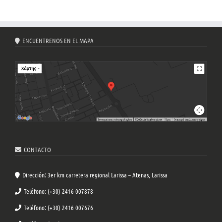
ENCUENTRENOS EN EL MAPA
CONTACTO
Dirección: 3er km carretera regional Larissa – Atenas, Larissa
Teléfono: (+30) 2416 007878
Teléfono: (+30) 2416 007676