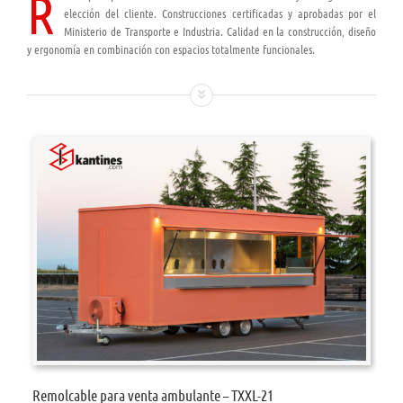
R
elección del cliente. Construcciones certificadas y aprobadas por el
Ministerio de Transporte e Industria. Calidad en la construcción, diseño
y ergonomía en combinación con espacios totalmente funcionales.
Remolcable para venta ambulante – TXXL-21