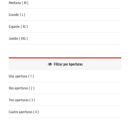
Mediana ( M )
Grande ( L )
Gigante ( XL )
Jumbo ( XXL )
Filtrar por Aperturas
Una apertura ( 1 )
Dos aperturas ( 2 )
Tres aperturas ( 3 )
Cuatro aperturas ( 4 )