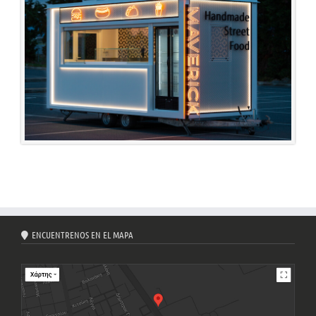
ENCUENTRENOS EN EL MAPA