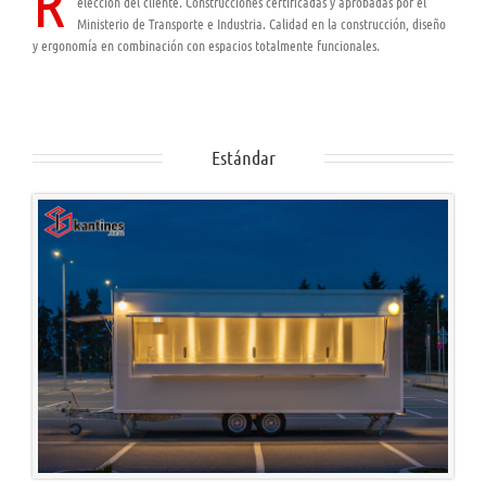
R
elección del cliente. Construcciones certificadas y aprobadas por el
Ministerio de Transporte e Industria. Calidad en la construcción, diseño
y ergonomía en combinación con espacios totalmente funcionales.
Estándar