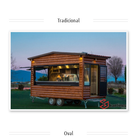
Tradicional
Oval