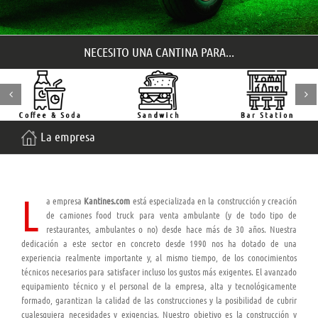
NECESITO UNA CANTINA PARA...
La empresa
L
a empresa
Kantines.com
está especializada en la construcción y creación
de camiones food truck para venta ambulante (y de todo tipo de
restaurantes, ambulantes o no) desde hace más de 30 años. Nuestra
dedicación a este sector en concreto desde 1990 nos ha dotado de una
experiencia realmente importante y, al mismo tiempo, de los conocimientos
técnicos necesarios para satisfacer incluso los gustos más exigentes. El avanzado
equipamiento técnico y el personal de la empresa, alta y tecnológicamente
formado, garantizan la calidad de las construcciones y la posibilidad de cubrir
cualesquiera necesidades y exigencias. Nuestro objetivo es la construcción y