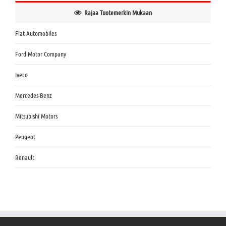
Rajaa Tuotemerkin Mukaan
Fiat Automobiles
Ford Motor Company
Iveco
Mercedes-Benz
Mitsubishi Motors
Peugeot
Renault