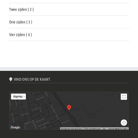
Twee zijden ( 2 )
Drie zijden ( 3 )
Vier zijden ( 4 )
VIND ONS OP DE KAART