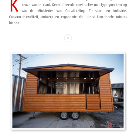
K
keuze van de klant. Gecertificeerde constructies met type-goedkeuring
van de Ministeries van Ontwikkeling, Transport en Industrie.
Constructiekwaliteit, ontwerp en ergonomie die uiterst functionele ruimtes
bieden.