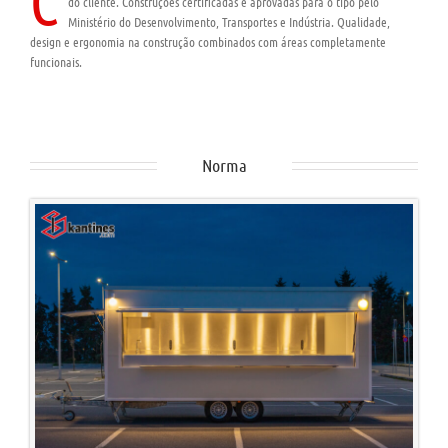
C
do cliente. Construções certificadas e aprovadas para o tipo pelo
Ministério do Desenvolvimento, Transportes e Indústria. Qualidade,
design e ergonomia na construção combinados com áreas completamente
funcionais.
Norma