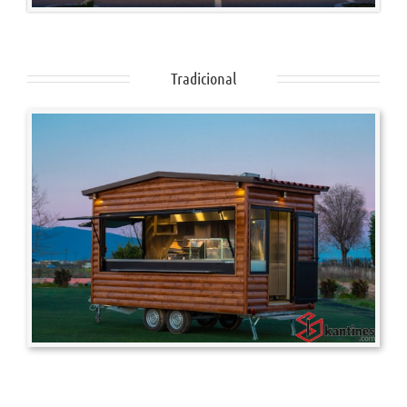
Tradicional