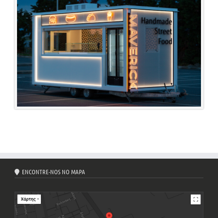
ENCONTRE-NOS NO MAPA