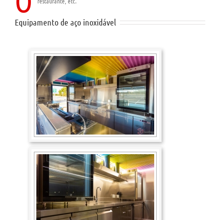
O
restaurante, etc.
Equipamento de aço inoxidável