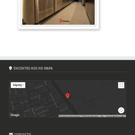
ENCONTRE-NOS NO MAPA
CONTACTO