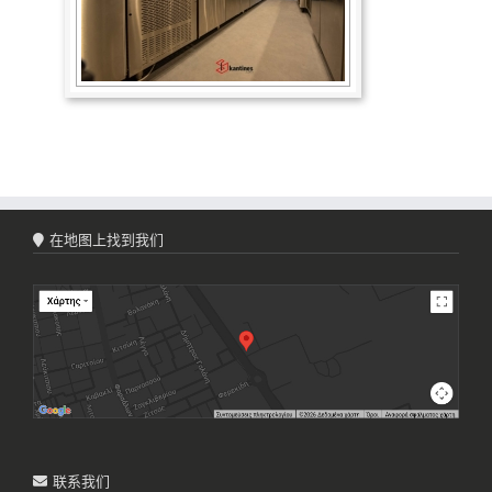
在地图上找到我们
联系我们