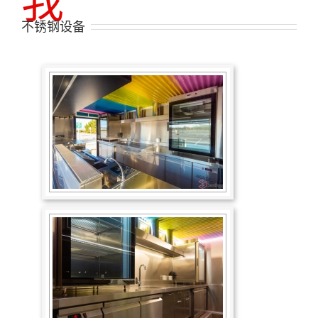
我
不锈钢设备